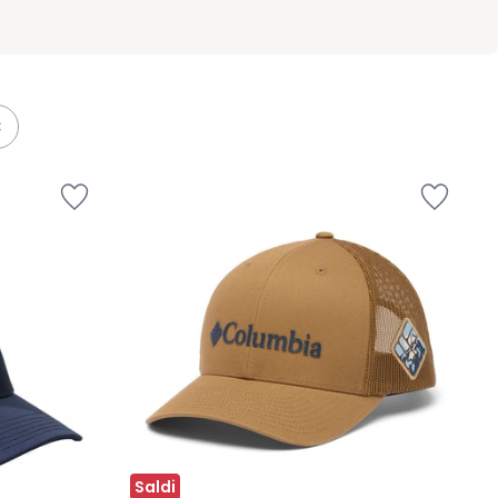
Saldi