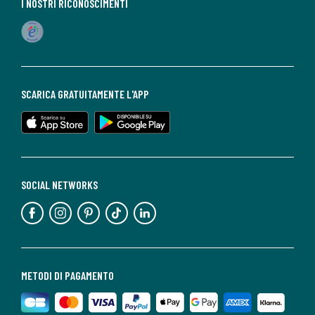
I NOSTRI RICONOSCIMENTI
SCARICA GRATUITAMENTE L'APP
SOCIAL NETWORKS
METODI DI PAGAMENTO