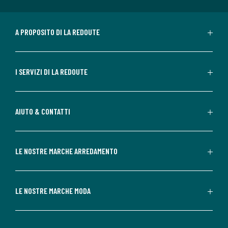
A PROPOSITO DI LA REDOUTE
I SERVIZI DI LA REDOUTE
AIUTO & CONTATTI
LE NOSTRE MARCHE ARREDAMENTO
LE NOSTRE MARCHE MODA