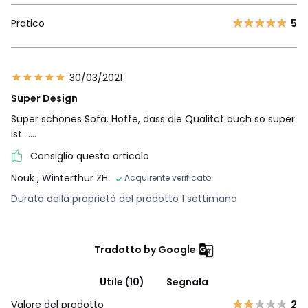
Pratico
5
30/03/2021
Super Design
Super schönes Sofa. Hoffe, dass die Qualität auch so super
ist.......
Consiglio questo articolo
Nouk
, Winterthur ZH
Acquirente verificato
Durata della proprietà del prodotto 1 settimana
Tradotto by Google
Utile (10)
Segnala
Valore del prodotto
2