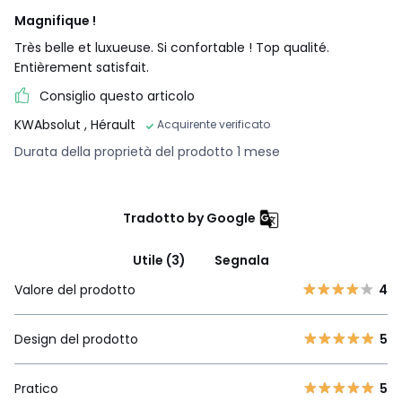
Magnifique !
Très belle et luxueuse. Si confortable ! Top qualité.
Entièrement satisfait.
Consiglio questo articolo
KWAbsolut
, Hérault
Acquirente verificato
Durata della proprietà del prodotto 1 mese
Tradotto by Google
Utile (3)
Segnala
Valore del prodotto
4
Design del prodotto
5
Pratico
5