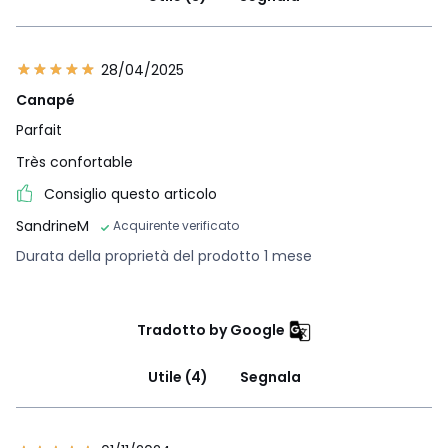
28/04/2025
Canapé
Parfait
Très confortable
Consiglio questo articolo
SandrineM
Acquirente verificato
Durata della proprietà del prodotto 1 mese
Tradotto by Google
Utile (4)
Segnala