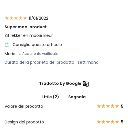
11/01/2022
Super mooi product
Zit lekker en mooie kleur
Consiglio questo articolo
Maria
Acquirente verificato
Durata della proprietà del prodotto 1 settimana
Tradotto by Google
Utile (2)
Segnala
Valore del prodotto
5
Design del prodotto
5