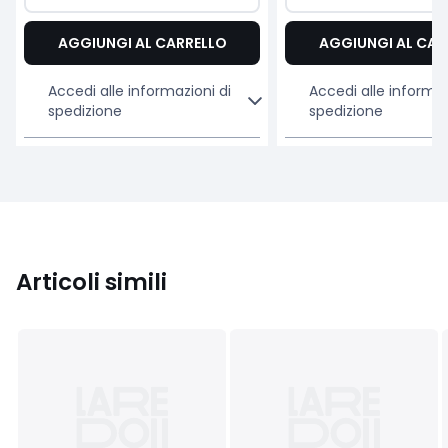
AGGIUNGI AL CARRELLO
AGGIUNGI AL CAR
Accedi alle informazioni di
Accedi alle informaz
spedizione
spedizione
Articoli simili