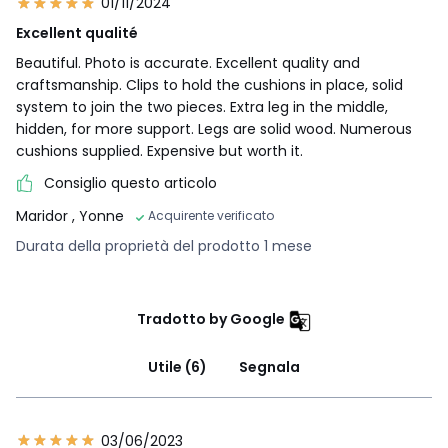
01/11/2024
Excellent qualité
Beautiful. Photo is accurate. Excellent quality and
craftsmanship. Clips to hold the cushions in place, solid
system to join the two pieces. Extra leg in the middle,
hidden, for more support. Legs are solid wood. Numerous
cushions supplied. Expensive but worth it.
Consiglio questo articolo
Maridor
, Yonne
Acquirente verificato
Durata della proprietà del prodotto 1 mese
Tradotto by Google
Utile (6)
Segnala
03/06/2023