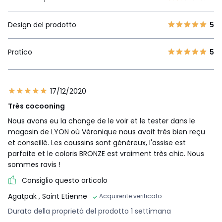
Design del prodotto
5
Pratico
5
17/12/2020
Très cocooning
Nous avons eu la change de le voir et le tester dans le
magasin de LYON où Véronique nous avait très bien reçu
et conseillé. Les coussins sont généreux, l'assise est
parfaite et le coloris BRONZE est vraiment très chic. Nous
sommes ravis !
Consiglio questo articolo
Agatpak
, Saint Etienne
Acquirente verificato
Durata della proprietà del prodotto 1 settimana