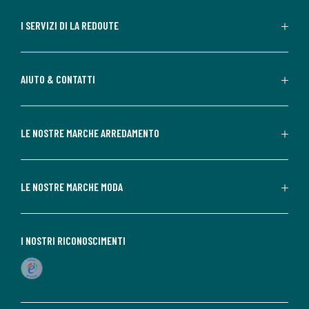
I SERVIZI DI LA REDOUTE
AIUTO & CONTATTI
LE NOSTRE MARCHE ARREDAMENTO
LE NOSTRE MARCHE MODA
I NOSTRI RICONOSCIMENTI