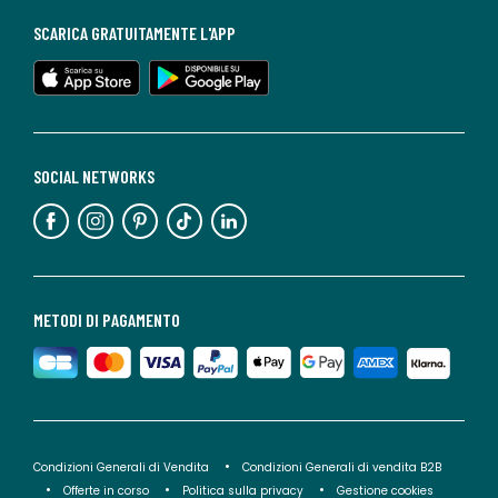
SCARICA GRATUITAMENTE L'APP
SOCIAL NETWORKS
METODI DI PAGAMENTO
Condizioni Generali di Vendita
Condizioni Generali di vendita B2B
Offerte in corso
Politica sulla privacy
Gestione cookies