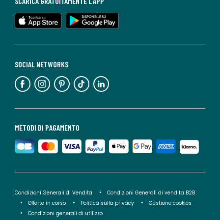
SCARICA GRATUITAMENTE L'APP
SOCIAL NETWORKS
METODI DI PAGAMENTO
Condizioni Generali di Vendita
Condizioni Generali di vendita B2B
Offerte in corso
Politica sulla privacy
Gestione cookies
Condizioni generali di utilizzo