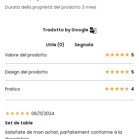
Durata della proprietà del prodotto 3 mesi
Tradotto by Google
Utile (0)
Segnala
Valore del prodotto
5
Design del prodotto
5
Pratico
4
06/11/2024
Set de table
Satisfaite de mon achat, parfaitement conforme à la
description.