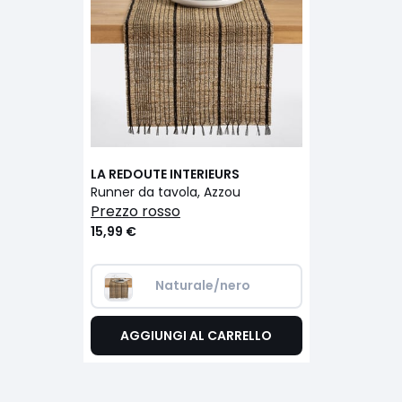
LA REDOUTE INTERIEURS
Runner da tavola, Azzou
prezzo rosso
15,99 €
Naturale/nero
AGGIUNGI AL CARRELLO