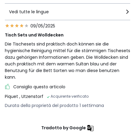
Vedi tutte le lingue
09/05/2025
Tisch Sets und Wolldecken
Die Tischesets sind praktisch doch können sie die
hygienische Reinigung mittel für die stämmigen Tischesets
dazu gehörigen Informationen geben. Die Wolldecken sind
auch praktisch mit dem warmen Sultan blau und der
Benutzung für die Bett Sorten wo man diese benutzen
kann.
Consiglio questo articolo
Piquet
, Utzenstorf
Acquirente verificato
Durata della proprietà del prodotto 1 settimana
Tradotto by Google