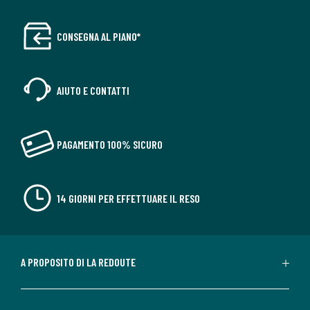
CONSEGNA AL PIANO*
AIUTO E CONTATTI
PAGAMENTO 100% SICURO
14 GIORNI PER EFFETTUARE IL RESO
A PROPOSITO DI LA REDOUTE