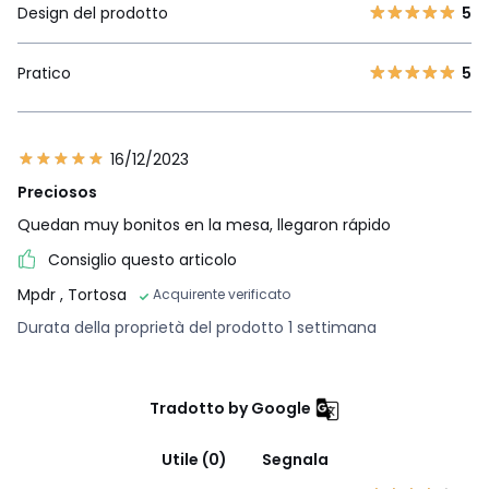
Design del prodotto
5
Pratico
5
16/12/2023
Preciosos
Quedan muy bonitos en la mesa, llegaron rápido
Consiglio questo articolo
Mpdr
, Tortosa
Acquirente verificato
Durata della proprietà del prodotto 1 settimana
Tradotto by Google
Utile (0)
Segnala