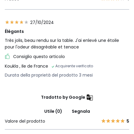
27/10/2024
Élégants
Très jolis, beau rendu sur la table. J'ai enlevé une étoile
pour l'odeur désagréable et tenace
Consiglio questo articolo
Koukla
, Ile de France
Acquirente verificato
Durata della proprietà del prodotto 3 mesi
Tradotto by Google
Utile (0)
Segnala
Valore del prodotto
5