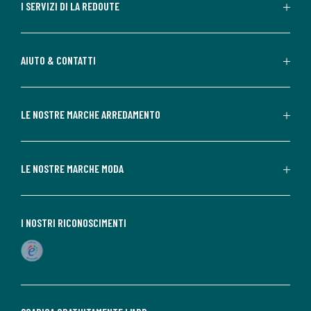
I SERVIZI DI LA REDOUTE
AIUTO & CONTATTI
LE NOSTRE MARCHE ARREDAMENTO
LE NOSTRE MARCHE MODA
I NOSTRI RICONOSCIMENTI