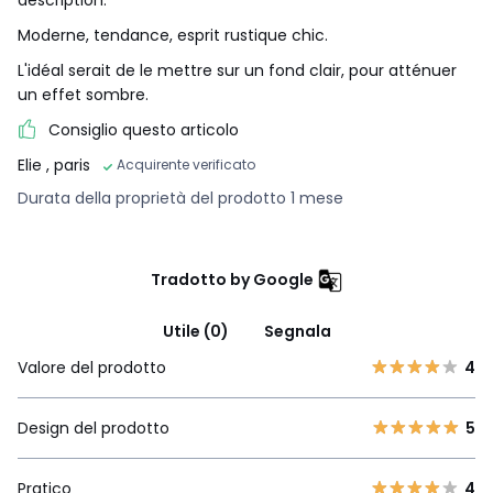
Moderne, tendance, esprit rustique chic.
L'idéal serait de le mettre sur un fond clair, pour atténuer
un effet sombre.
Consiglio questo articolo
Elie
, paris
Acquirente verificato
Durata della proprietà del prodotto 1 mese
Tradotto by Google
Utile (0)
Segnala
Valore del prodotto
4
Design del prodotto
5
Pratico
4