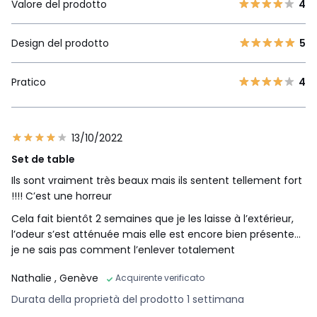
Valore del prodotto
4
Design del prodotto
5
Pratico
4
13/10/2022
Set de table
Ils sont vraiment très beaux mais ils sentent tellement fort
!!!! C’est une horreur
Cela fait bientôt 2 semaines que je les laisse à l’extérieur,
l’odeur s’est atténuée mais elle est encore bien présente…
je ne sais pas comment l’enlever totalement
Nathalie
, Genève
Acquirente verificato
Durata della proprietà del prodotto 1 settimana