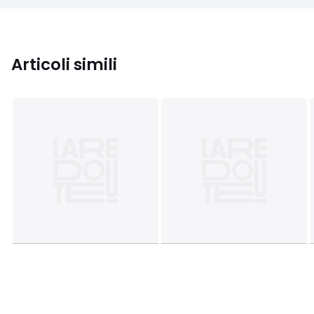
Articoli simili