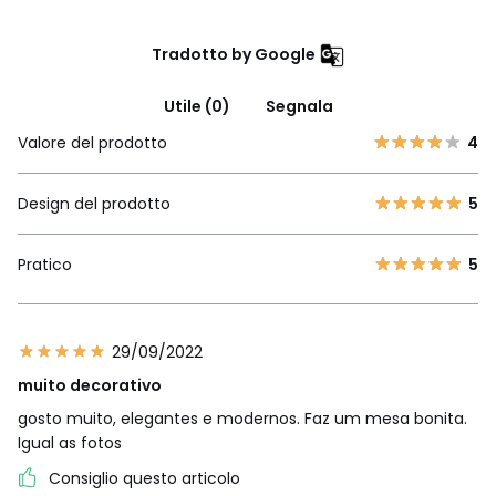
Tradotto by Google
Utile (0)
Segnala
Valore del prodotto
4
Design del prodotto
5
Pratico
5
29/09/2022
muito decorativo
gosto muito, elegantes e modernos. Faz um mesa bonita.
Igual as fotos
Consiglio questo articolo