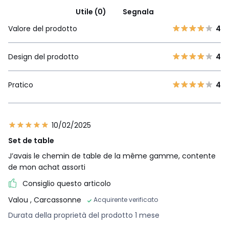
Utile (0)
Segnala
Valore del prodotto
4
Design del prodotto
4
Pratico
4
10/02/2025
Set de table
J’avais le chemin de table de la même gamme, contente
de mon achat assorti
Consiglio questo articolo
Valou
, Carcassonne
Acquirente verificato
Durata della proprietà del prodotto 1 mese