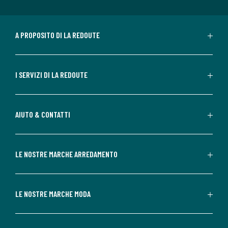
A PROPOSITO DI LA REDOUTE
I SERVIZI DI LA REDOUTE
AIUTO & CONTATTI
LE NOSTRE MARCHE ARREDAMENTO
LE NOSTRE MARCHE MODA