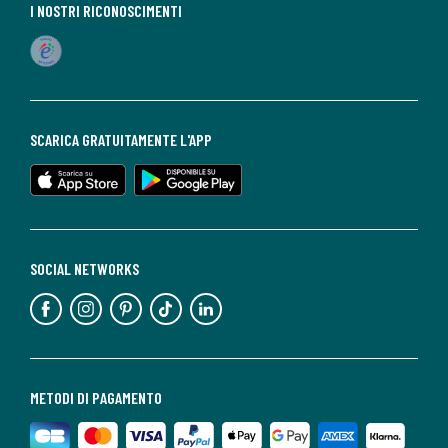
I NOSTRI RICONOSCIMENTI
SCARICA GRATUITAMENTE L'APP
SOCIAL NETWORKS
METODI DI PAGAMENTO