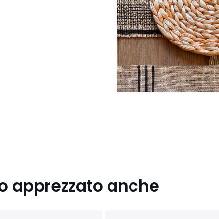
nno apprezzato anche