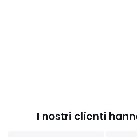
I nostri clienti ha