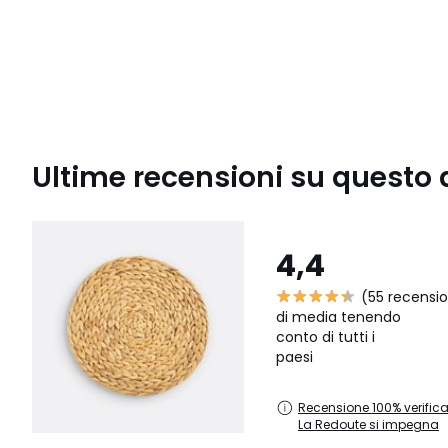
Ultime recensioni su questo 
4,4
(55 recensio
di media tenendo
conto di tutti i
paesi
Recensione 100% verifica
La Redoute si impegna