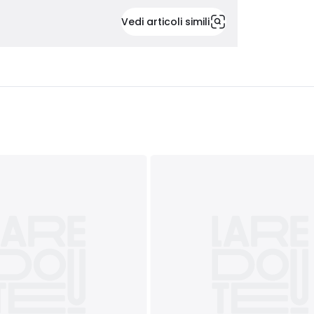
Vedi articoli simili