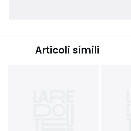
Articoli simili