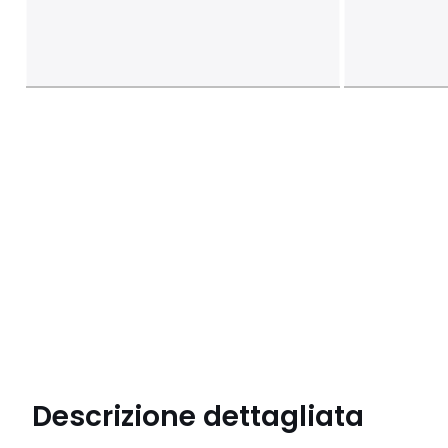
Descrizione dettagliata