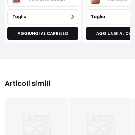
Taglia
Taglia
AGGIUNGI AL CARRELLO
AGGIUNGI AL CAR
Articoli simili