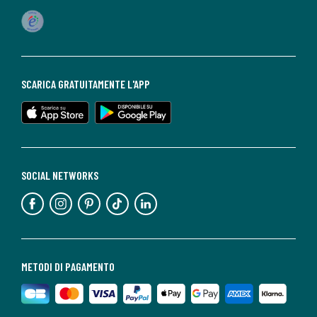
SCARICA GRATUITAMENTE L'APP
SOCIAL NETWORKS
METODI DI PAGAMENTO