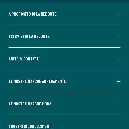
A PROPOSITO DI LA REDOUTE
I SERVIZI DI LA REDOUTE
AIUTO & CONTATTI
LE NOSTRE MARCHE ARREDAMENTO
LE NOSTRE MARCHE MODA
I NOSTRI RICONOSCIMENTI