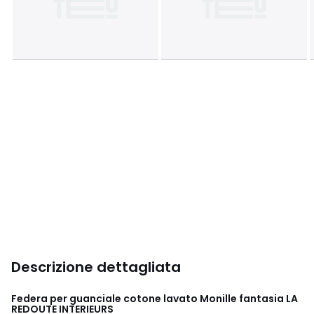
Descrizione dettagliata
Federa per guanciale cotone lavato Monille fantasia LA
REDOUTE INTERIEURS