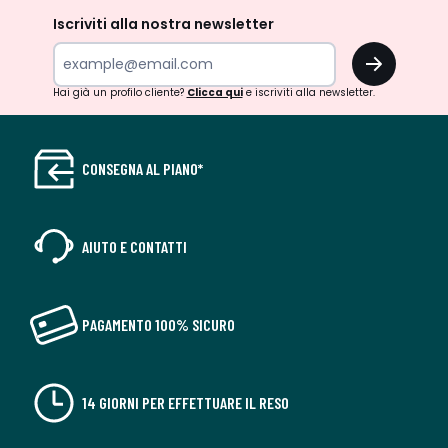
Iscriviti alla nostra newsletter
OK
Hai già un profilo cliente?
Clicca qui
e iscriviti alla newsletter.
CONSEGNA AL PIANO*
AIUTO E CONTATTI
PAGAMENTO 100% SICURO
14 GIORNI PER EFFETTUARE IL RESO