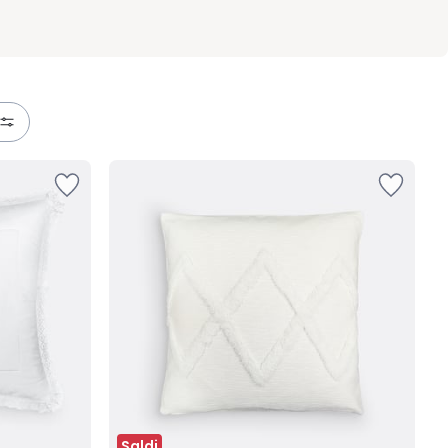
Saldi