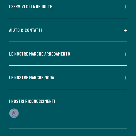
I SERVIZI DI LA REDOUTE
AIUTO & CONTATTI
LE NOSTRE MARCHE ARREDAMENTO
LE NOSTRE MARCHE MODA
I NOSTRI RICONOSCIMENTI