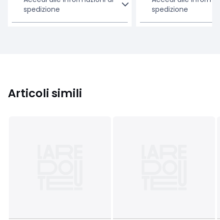
spedizione
spedizione
Articoli simili