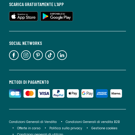
SCARICA GRATUITAMENTE L'APP
SOCIAL NETWORKS
METODI DI PAGAMENTO
Condizioni Generali di Vendita
Condizioni Generali di vendita B2B
Offerte in corso
Politica sulla privacy
Gestione cookies
Condizioni generali di utilizzo