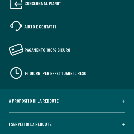
CONSEGNA AL PIANO*
AIUTO E CONTATTI
PAGAMENTO 100% SICURO
14 GIORNI PER EFFETTUARE IL RESO
A PROPOSITO DI LA REDOUTE
I SERVIZI DI LA REDOUTE