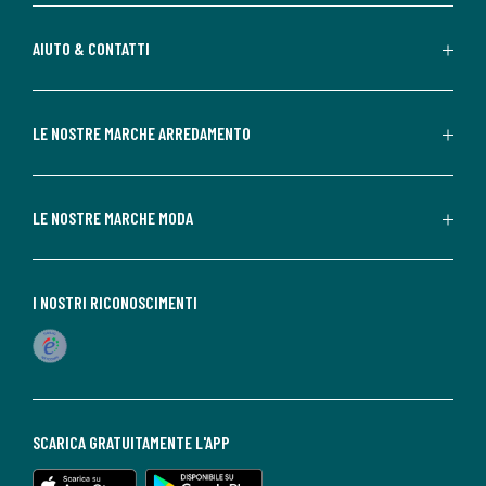
AIUTO & CONTATTI
LE NOSTRE MARCHE ARREDAMENTO
LE NOSTRE MARCHE MODA
I NOSTRI RICONOSCIMENTI
SCARICA GRATUITAMENTE L'APP