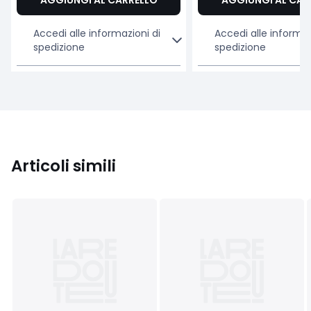
AGGIUNGI AL CARRELLO
AGGIUNGI AL CAR
Accedi alle informazioni di
Accedi alle informaz
spedizione
spedizione
Articoli simili