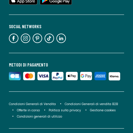
SOCIAL NETWORKS
METODI DI PAGAMENTO
Condizioni Generali di Vendita
Condizioni Generali di vendita B2B
Offerte in corso
Politica sulla privacy
Gestione cookies
Condizioni generali di utilizzo