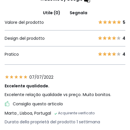
Utile (0)
Segnala
Valore del prodotto
5
Design del prodotto
4
Pratico
4
07/07/2022
Excelente qualidade.
Excelente relação qualidade vs preço. Muito bonitos.
Consiglio questo articolo
Marta
, Lisboa, Portugal
Acquirente verificato
Durata della proprietà del prodotto 1 settimana