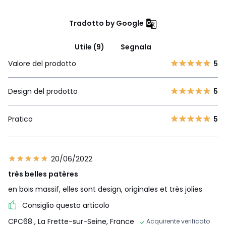
Tradotto by Google
Utile (9)
Segnala
Valore del prodotto
5
Design del prodotto
5
Pratico
5
20/06/2022
très belles patères
en bois massif, elles sont design, originales et très jolies
Consiglio questo articolo
CPC68
, La Frette-sur-Seine, France
Acquirente verificato