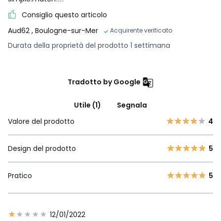
Consiglio questo articolo
Aud62
, Boulogne-sur-Mer
Acquirente verificato
Durata della proprietà del prodotto 1 settimana
Tradotto by Google
Utile (1)
Segnala
Valore del prodotto
4
Design del prodotto
5
Pratico
5
12/01/2022