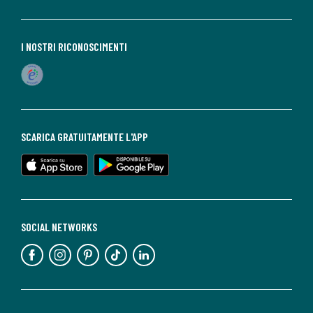
I NOSTRI RICONOSCIMENTI
SCARICA GRATUITAMENTE L'APP
SOCIAL NETWORKS