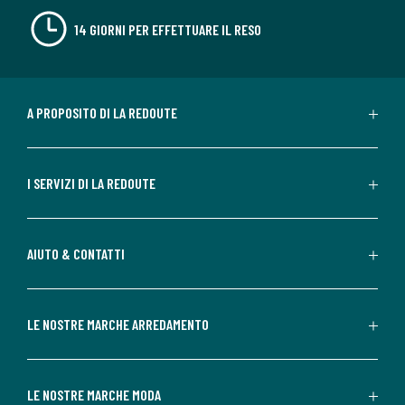
14 GIORNI PER EFFETTUARE IL RESO
A PROPOSITO DI LA REDOUTE
I SERVIZI DI LA REDOUTE
AIUTO & CONTATTI
LE NOSTRE MARCHE ARREDAMENTO
LE NOSTRE MARCHE MODA