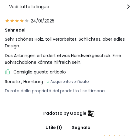
Vedi tutte le lingue
24/01/2025
Sehr edel
Sehr schönes Holz, toll verarbeitet. Schlichtes, aber edles
Design.
Das Anbringen erfordert etwas Handwerkgeschick. Eine
Bohrschablone könnte hilfreich sein.
Consiglio questo articolo
Renate
, Hamburg
Acquirente verificato
Durata della proprietà del prodotto 1 settimana
Tradotto by Google
Utile (1)
Segnala