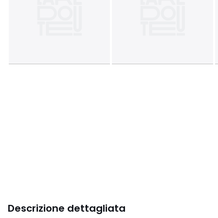
Descrizione dettagliata