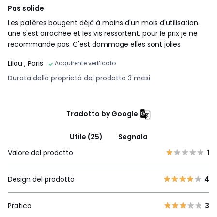
Pas solide
Les patères bougent déjà à moins d'un mois d'utilisation.
une s'est arrachée et les vis ressortent. pour le prix je ne
recommande pas. C'est dommage elles sont jolies
Lilou
, Paris
Acquirente verificato
Durata della proprietà del prodotto 3 mesi
Tradotto by Google
Utile (25)
Segnala
Valore del prodotto
1
Design del prodotto
4
Pratico
3