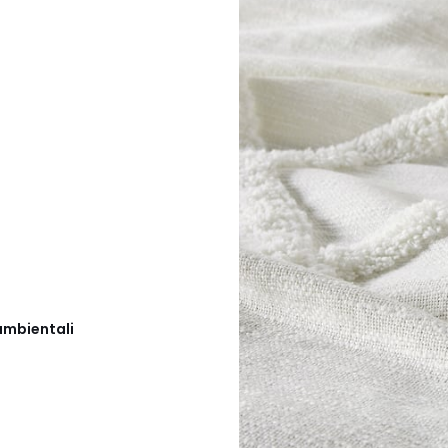
ambientali