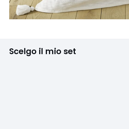
Scelgo il mio set