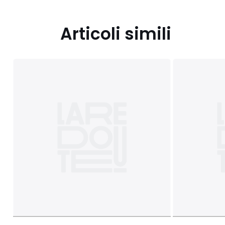
Articoli simili