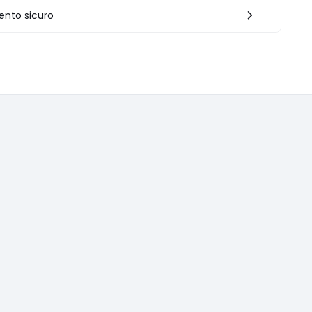
nto sicuro