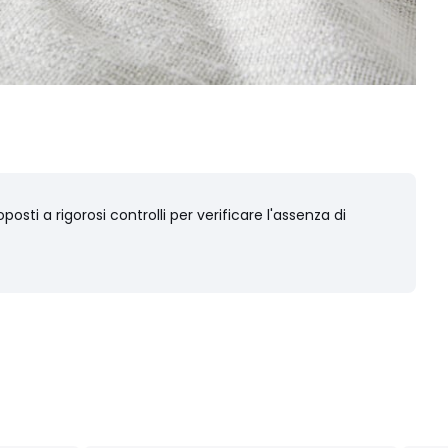
osti a rigorosi controlli per verificare l'assenza di