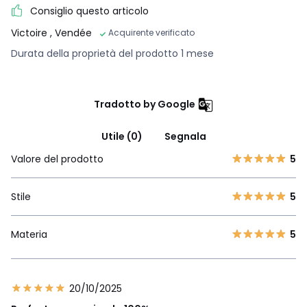
Consiglio questo articolo
Victoire
, Vendée
Acquirente verificato
Durata della proprietà del prodotto 1 mese
Tradotto by Google
Utile (0)
Segnala
Valore del prodotto
5
Stile
5
Materia
5
20/10/2025