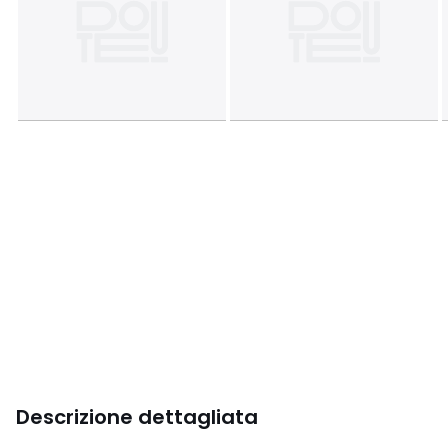
Descrizione dettagliata