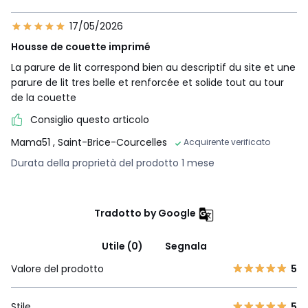
17/05/2026
Housse de couette imprimé
La parure de lit correspond bien au descriptif du site et une
parure de lit tres belle et renforcée et solide tout au tour
de la couette
Consiglio questo articolo
Mama51
, Saint-Brice-Courcelles
Acquirente verificato
Durata della proprietà del prodotto 1 mese
Tradotto by Google
Utile (0)
Segnala
Valore del prodotto
5
Stile
5