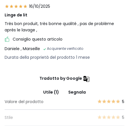
16/10/2025
Linge de lit
Très bon produit, très bonne qualité , pas de problème
après le lavage ,
Consiglio questo articolo
Daniele
, Marseille
Acquirente verificato
Durata della proprietà del prodotto 1 mese
Tradotto by Google
Utile (1)
Segnala
Valore del prodotto
5
Stile
5