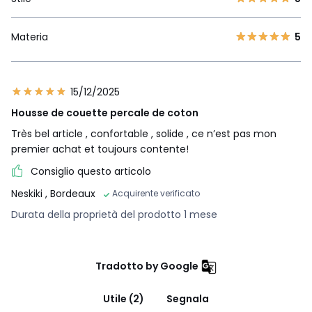
Materia
5
15/12/2025
Housse de couette percale de coton
Très bel article , confortable , solide , ce n’est pas mon
premier achat et toujours contente!
Consiglio questo articolo
Neskiki
, Bordeaux
Acquirente verificato
Durata della proprietà del prodotto 1 mese
Tradotto by Google
Utile (2)
Segnala