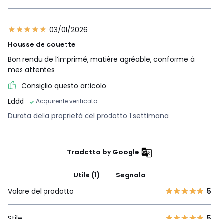
03/01/2026
Housse de couette
Bon rendu de l’imprimé, matière agréable, conforme à
mes attentes
Consiglio questo articolo
Lddd
Acquirente verificato
Durata della proprietà del prodotto 1 settimana
Tradotto by Google
Utile (1)
Segnala
Valore del prodotto
5
Stile
5