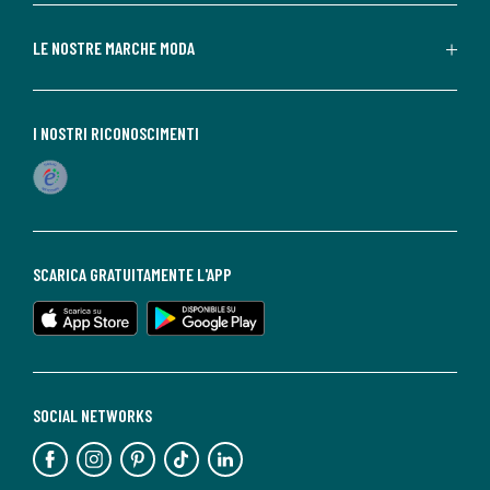
LE NOSTRE MARCHE MODA
I NOSTRI RICONOSCIMENTI
SCARICA GRATUITAMENTE L'APP
SOCIAL NETWORKS