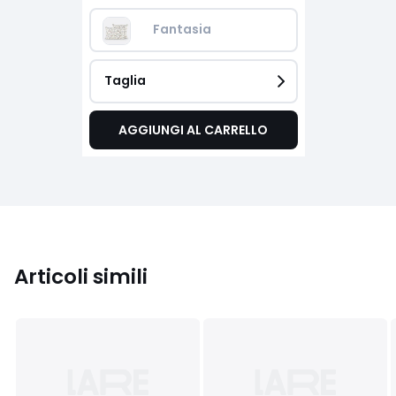
Fantasia
Taglia
AGGIUNGI AL CARRELLO
Articoli simili