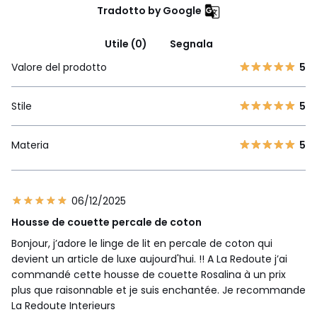
Tradotto by Google
Utile (0)
Segnala
Valore del prodotto
5
Stile
5
Materia
5
06/12/2025
Housse de couette percale de coton
Bonjour, j’adore le linge de lit en percale de coton qui
devient un article de luxe aujourd'hui. !! A La Redoute j’ai
commandé cette housse de couette Rosalina à un prix
plus que raisonnable et je suis enchantée. Je recommande
La Redoute Interieurs