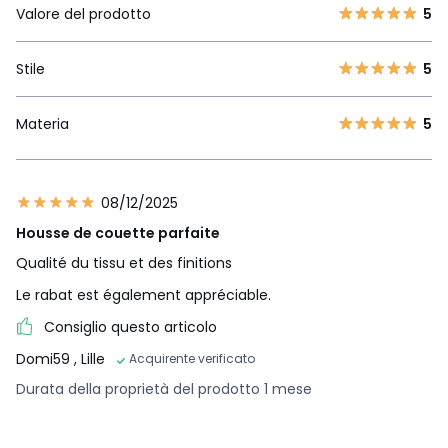
Valore del prodotto
5
Stile
5
Materia
5
08/12/2025
Housse de couette parfaite
Qualité du tissu et des finitions
Le rabat est également appréciable.
Consiglio questo articolo
Domi59
, Lille
Acquirente verificato
Durata della proprietà del prodotto 1 mese