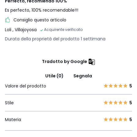
Perfecto, recomiendo 100%
Es perfecto, 100% recomendable!!!
Consiglio questo articolo
Loli
, Villajoyosa
Acquirente verificato
Durata della proprietà del prodotto 1 settimana
Tradotto by Google
Utile (0)
Segnala
Valore del prodotto
5
Stile
5
Materia
5