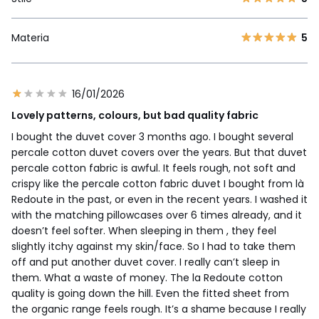
Materia
5
16/01/2026
Lovely patterns, colours, but bad quality fabric
I bought the duvet cover 3 months ago. I bought several
percale cotton duvet covers over the years. But that duvet
percale cotton fabric is awful. It feels rough, not soft and
crispy like the percale cotton fabric duvet I bought from là
Redoute in the past, or even in the recent years. I washed it
with the matching pillowcases over 6 times already, and it
doesn’t feel softer. When sleeping in them , they feel
slightly itchy against my skin/face. So I had to take them
off and put another duvet cover. I really can’t sleep in
them. What a waste of money. The la Redoute cotton
quality is going down the hill. Even the fitted sheet from
the organic range feels rough. It’s a shame because I really