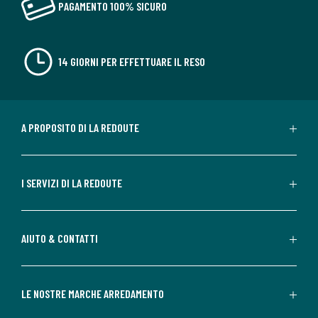
PAGAMENTO 100% SICURO
14 GIORNI PER EFFETTUARE IL RESO
A PROPOSITO DI LA REDOUTE
I SERVIZI DI LA REDOUTE
AIUTO & CONTATTI
LE NOSTRE MARCHE ARREDAMENTO