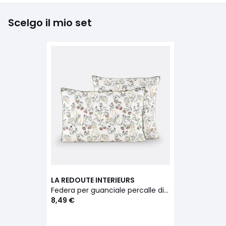
Scelgo il mio set
LA REDOUTE INTERIEURS
Federa per guanciale percalle di cotone, Rosalina
8,49 €