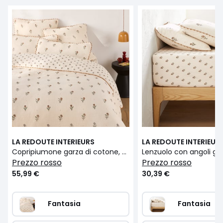
LA REDOUTE INTERIEURS
LA REDOUTE INTERIEUR
Copripiumone garza di cotone, Emeline
prezzo rosso
prezzo rosso
55,99 €
30,39 €
Fantasia
Fantasia