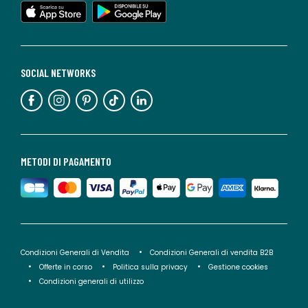
SOCIAL NETWORKS
METODI DI PAGAMENTO
Condizioni Generali di Vendita
Condizioni Generali di vendita B2B
Offerte in corso
Politica sulla privacy
Gestione cookies
Condizioni generali di utilizzo