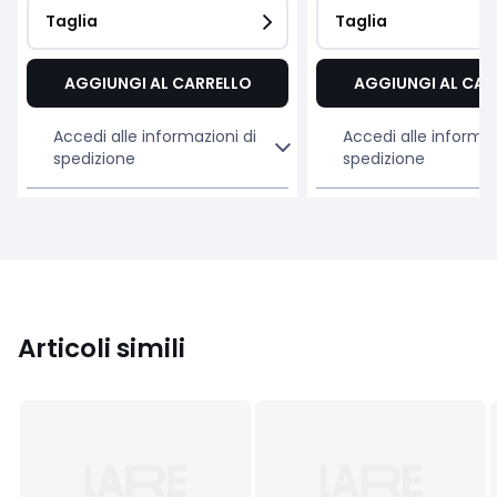
Taglia
Taglia
AGGIUNGI AL CARRELLO
AGGIUNGI AL CAR
Accedi alle informazioni di
Accedi alle informaz
spedizione
spedizione
Articoli simili