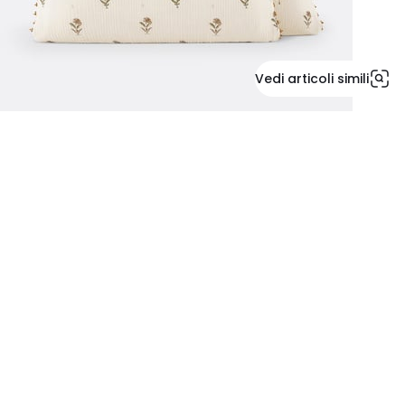
Vedi articoli simili