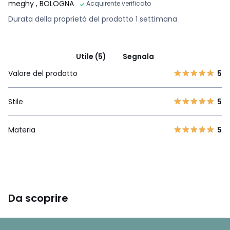
meghy
, BOLOGNA
Acquirente verificato
Durata della proprietà del prodotto 1 settimana
Utile (5)
Segnala
Valore del prodotto
5
Stile
5
Materia
5
Da scoprire