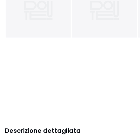
Descrizione dettagliata