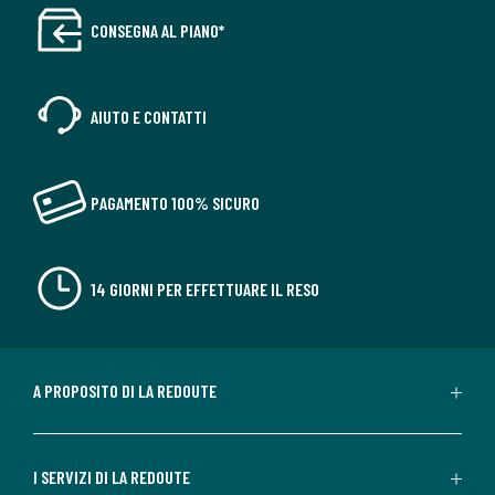
CONSEGNA AL PIANO*
AIUTO E CONTATTI
PAGAMENTO 100% SICURO
14 GIORNI PER EFFETTUARE IL RESO
A PROPOSITO DI LA REDOUTE
I SERVIZI DI LA REDOUTE