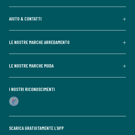
AIUTO & CONTATTI
LE NOSTRE MARCHE ARREDAMENTO
LE NOSTRE MARCHE MODA
I NOSTRI RICONOSCIMENTI
SCARICA GRATUITAMENTE L'APP