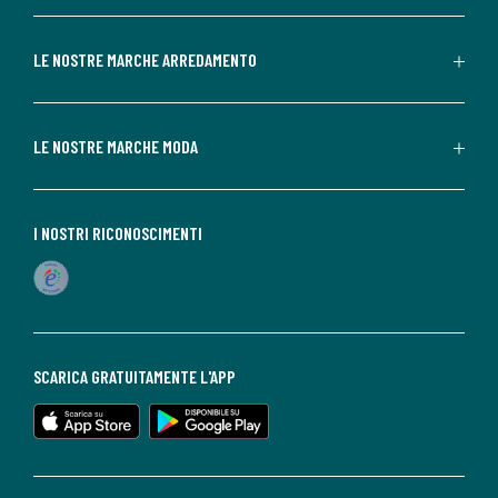
LE NOSTRE MARCHE ARREDAMENTO
LE NOSTRE MARCHE MODA
I NOSTRI RICONOSCIMENTI
SCARICA GRATUITAMENTE L'APP