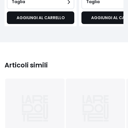
Taglia
Taglia
AGGIUNGI AL CARRELLO
AGGIUNGI AL CAR
Articoli simili