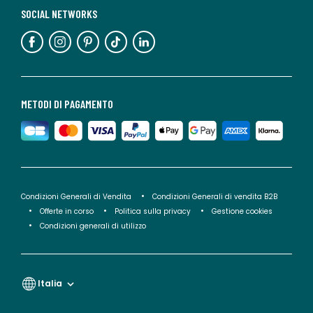
SOCIAL NETWORKS
METODI DI PAGAMENTO
Condizioni Generali di Vendita
Condizioni Generali di vendita B2B
Offerte in corso
Politica sulla privacy
Gestione cookies
Condizioni generali di utilizzo
Italia