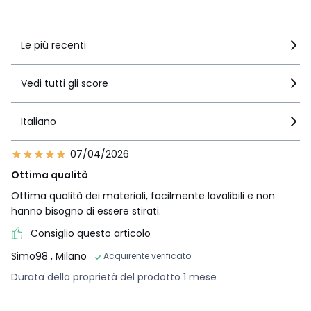
Vedi i dettagli delle recensioni
Le più recenti
Vedi tutti gli score
Italiano
07/04/2026
Ottima qualità
Ottima qualità dei materiali, facilmente lavalibili e non
hanno bisogno di essere stirati.
Consiglio questo articolo
Simo98
, Milano
Acquirente verificato
Durata della proprietà del prodotto 1 mese