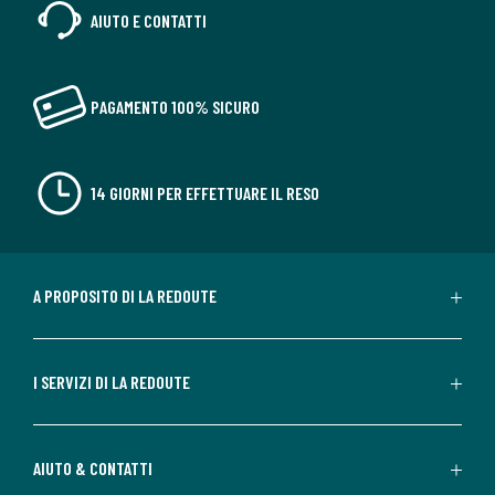
AIUTO E CONTATTI
PAGAMENTO 100% SICURO
14 GIORNI PER EFFETTUARE IL RESO
A PROPOSITO DI LA REDOUTE
I SERVIZI DI LA REDOUTE
AIUTO & CONTATTI