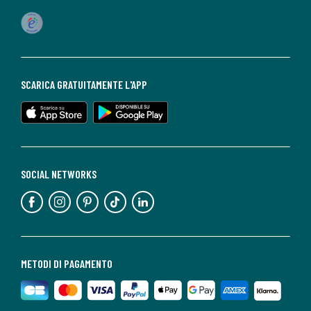
SCARICA GRATUITAMENTE L'APP
SOCIAL NETWORKS
METODI DI PAGAMENTO