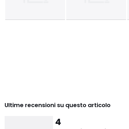
Ultime recensioni su questo articolo
4