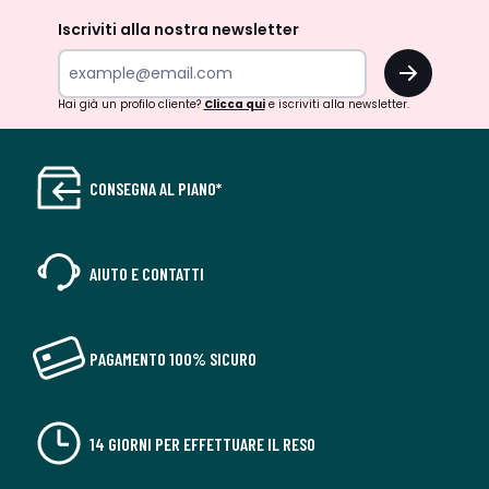
Iscriviti alla nostra newsletter
OK
Hai già un profilo cliente?
Clicca qui
e iscriviti alla newsletter.
CONSEGNA AL PIANO*
AIUTO E CONTATTI
PAGAMENTO 100% SICURO
14 GIORNI PER EFFETTUARE IL RESO