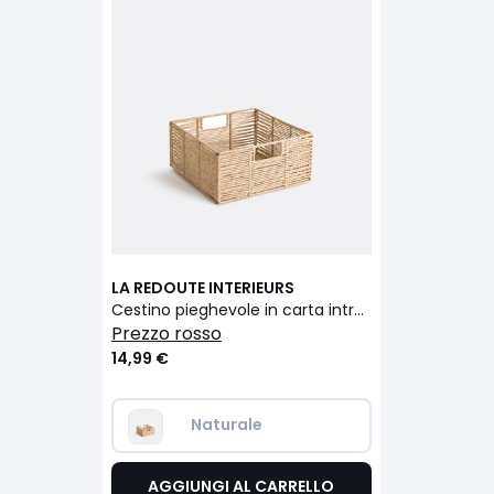
LA REDOUTE INTERIEURS
Cestino pieghevole in carta intrecciata, Lahjar
prezzo rosso
14,99 €
Naturale  
AGGIUNGI AL CARRELLO