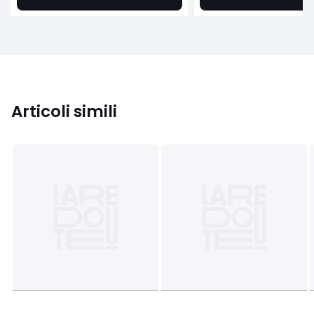
Articoli simili