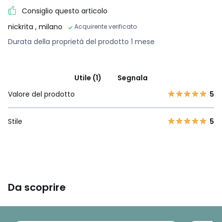
Consiglio questo articolo
nickrita
, milano
Acquirente verificato
Durata della proprietà del prodotto 1 mese
Utile (1)
Segnala
Valore del prodotto
5
Stile
5
Da scoprire