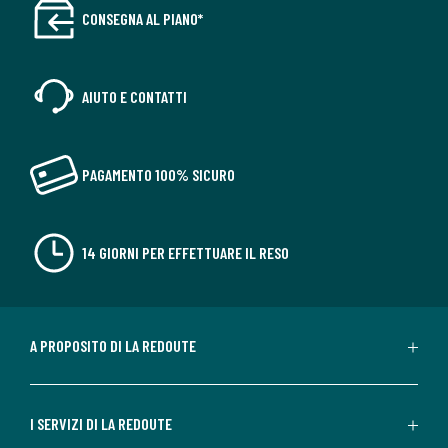
CONSEGNA AL PIANO*
AIUTO E CONTATTI
PAGAMENTO 100% SICURO
14 GIORNI PER EFFETTUARE IL RESO
A PROPOSITO DI LA REDOUTE
I SERVIZI DI LA REDOUTE