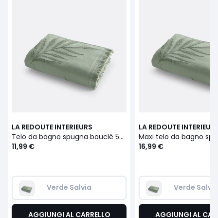
LA REDOUTE INTERIEURS
LA REDOUTE INTERIEUR
Telo da bagno spugna bouclé 500 g/m2, Jobe
11,99 €
16,99 €
Verde Salvia
Verde Salvi
AGGIUNGI AL CARRELLO
AGGIUNGI AL CAR