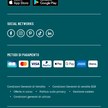
SOCIAL NETWORKS
METODI DI PAGAMENTO
Condizioni Generali di Vendita
Condizioni Generali di vendita B2B
Offerte in corso
Politica sulla privacy
Gestione cookies
Condizioni generali di utilizzo