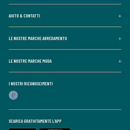
AIUTO & CONTATTI
LE NOSTRE MARCHE ARREDAMENTO
LE NOSTRE MARCHE MODA
I NOSTRI RICONOSCIMENTI
SCARICA GRATUITAMENTE L'APP