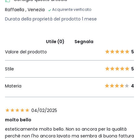
Raffaella
, Venezia
Acquirente verificato
Durata della proprietà del prodotto 1 mese
Utile (0)
Segnala
Valore del prodotto
5
Stile
5
Materia
4
04/02/2025
molto bello
esteticamente molto bello. Non so ancora per la qualità
perchè non l'ho ancora lavato ma sembra di buona fattura