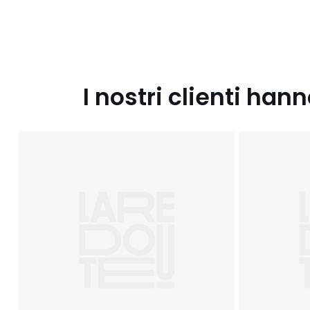
I nostri clienti ha