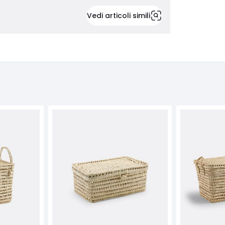
Vedi articoli simili