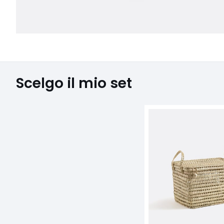
Scelgo il mio set