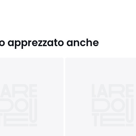
nno apprezzato anche