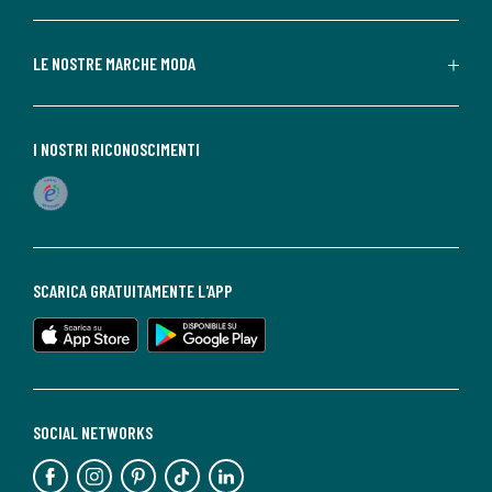
LE NOSTRE MARCHE MODA
I NOSTRI RICONOSCIMENTI
SCARICA GRATUITAMENTE L'APP
SOCIAL NETWORKS