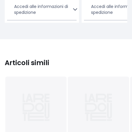
Accedi alle informazioni di
Accedi alle informaz
spedizione
spedizione
Articoli simili