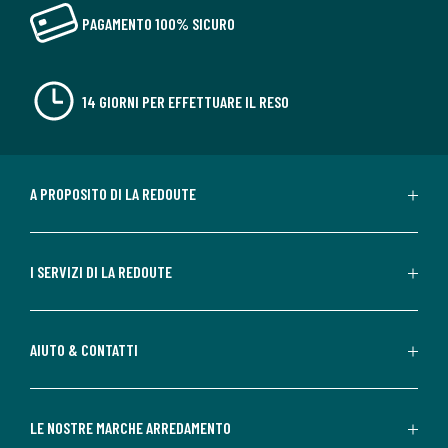
PAGAMENTO 100% SICURO
14 GIORNI PER EFFETTUARE IL RESO
A PROPOSITO DI LA REDOUTE
I SERVIZI DI LA REDOUTE
AIUTO & CONTATTI
LE NOSTRE MARCHE ARREDAMENTO