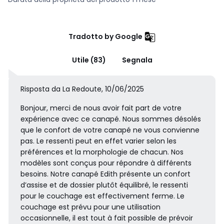
Tradotto by Google
Utile (83)
Segnala
Risposta da La Redoute, 10/06/2025
Bonjour, merci de nous avoir fait part de votre
expérience avec ce canapé. Nous sommes désolés
que le confort de votre canapé ne vous convienne
pas. Le ressenti peut en effet varier selon les
préférences et la morphologie de chacun. Nos
modèles sont conçus pour répondre à différents
besoins. Notre canapé Edith présente un confort
d’assise et de dossier plutôt équilibré, le ressenti
pour le couchage est effectivement ferme. Le
couchage est prévu pour une utilisation
occasionnelle, il est tout à fait possible de prévoir