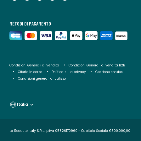
METODI DI PAGAMENTO
Condizioni Generali di Vendita
Condizioni Generali di vendita B2B
Offerte in corso
Politica sulla privacy
Gestione cookies
Condizioni generali di utilizzo
Italia
La Redoute Italy S.R.L., p.iva 05826170960 - Capitale Sociale €600.000,00