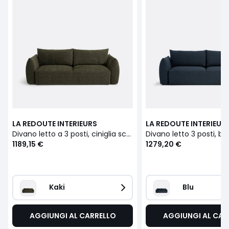
LA REDOUTE INTERIEURS
LA REDOUTE INTERIEUR
Divano letto a 3 posti, ciniglia screziata, Edith
1189,15 €
1279,20 €
Kaki
Blu
AGGIUNGI AL CARRELLO
AGGIUNGI AL CAR