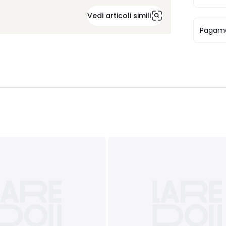
Vedi articoli simili
Pagame