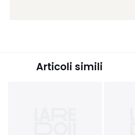
Articoli simili