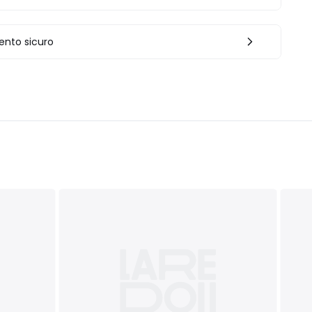
nto sicuro