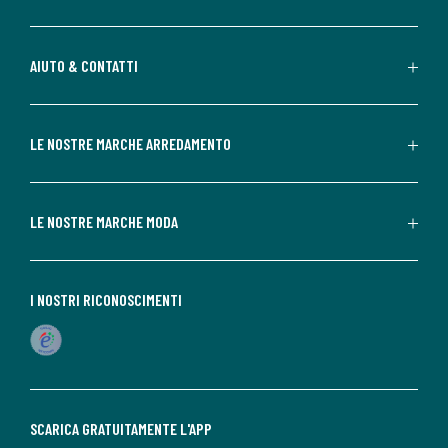
AIUTO & CONTATTI
LE NOSTRE MARCHE ARREDAMENTO
LE NOSTRE MARCHE MODA
I NOSTRI RICONOSCIMENTI
SCARICA GRATUITAMENTE L'APP