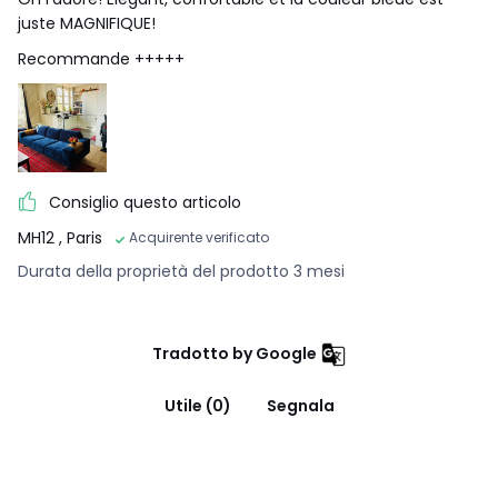
juste MAGNIFIQUE!
Recommande +++++
Consiglio questo articolo
MH12
, Paris
Acquirente verificato
Durata della proprietà del prodotto 3 mesi
Tradotto by Google
Utile (0)
Segnala