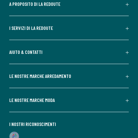
A PROPOSITO DI LA REDOUTE
I SERVIZI DI LA REDOUTE
AIUTO & CONTATTI
LE NOSTRE MARCHE ARREDAMENTO
LE NOSTRE MARCHE MODA
I NOSTRI RICONOSCIMENTI