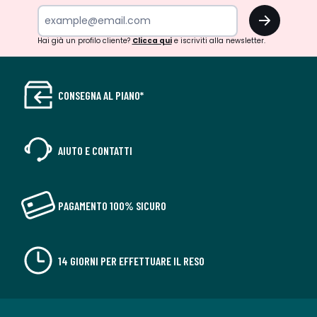
OK
Hai già un profilo cliente?
Clicca qui
e iscriviti alla newsletter.
CONSEGNA AL PIANO*
AIUTO E CONTATTI
PAGAMENTO 100% SICURO
14 GIORNI PER EFFETTUARE IL RESO