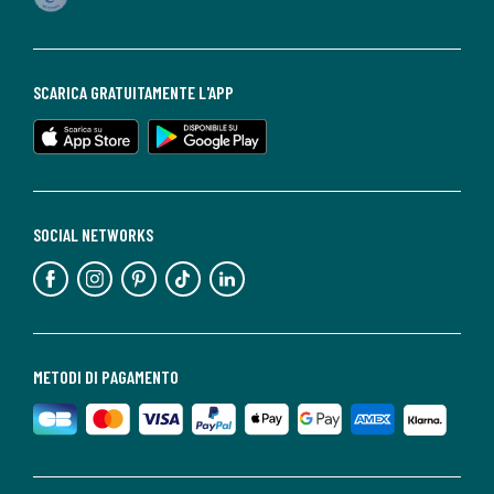
SCARICA GRATUITAMENTE L'APP
SOCIAL NETWORKS
METODI DI PAGAMENTO