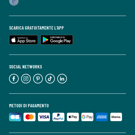
SCARICA GRATUITAMENTE L'APP
SOCIAL NETWORKS
METODI DI PAGAMENTO