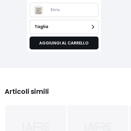
Ecru 
Taglia
AGGIUNGI AL CARRELLO
Articoli simili