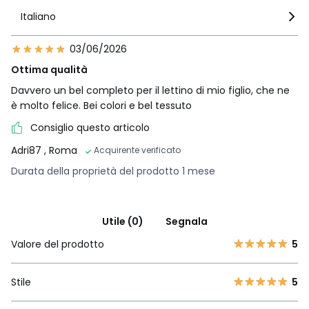
Italiano
03/06/2026
Ottima qualità
Davvero un bel completo per il lettino di mio figlio, che ne
è molto felice. Bei colori e bel tessuto
Consiglio questo articolo
Adri87
, Roma
Acquirente verificato
Durata della proprietà del prodotto 1 mese
Utile (0)
Segnala
Valore del prodotto
5
Stile
5