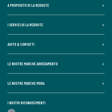
A PROPOSITO DI LA REDOUTE
I SERVIZI DI LA REDOUTE
AIUTO & CONTATTI
LE NOSTRE MARCHE ARREDAMENTO
LE NOSTRE MARCHE MODA
I NOSTRI RICONOSCIMENTI