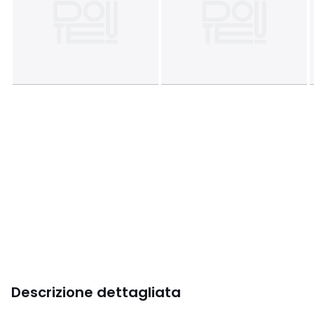
Descrizione dettagliata