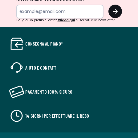
OK
Hai già un profilo cliente?
Clicca qui
e iscriviti alla newsletter.
CONSEGNA AL PIANO*
AIUTO E CONTATTI
PAGAMENTO 100% SICURO
14 GIORNI PER EFFETTUARE IL RESO