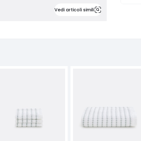
Vedi articoli simili