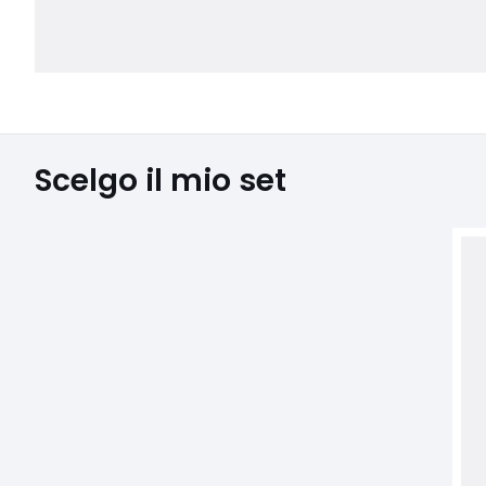
Scelgo il mio set