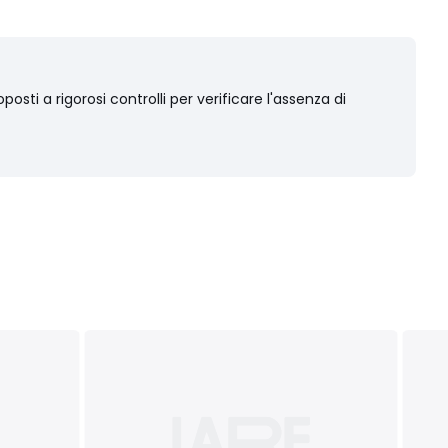
osti a rigorosi controlli per verificare l'assenza di