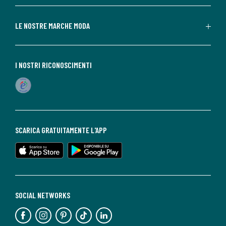
LE NOSTRE MARCHE MODA
I NOSTRI RICONOSCIMENTI
SCARICA GRATUITAMENTE L'APP
SOCIAL NETWORKS