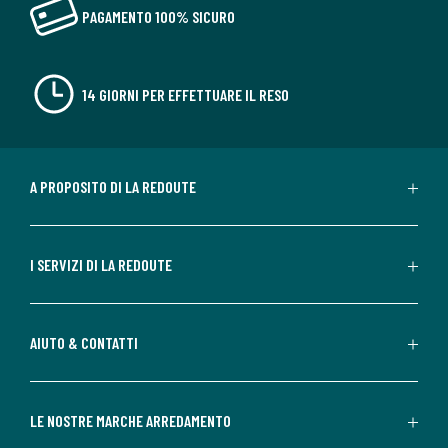
PAGAMENTO 100% SICURO
14 GIORNI PER EFFETTUARE IL RESO
A PROPOSITO DI LA REDOUTE
I SERVIZI DI LA REDOUTE
AIUTO & CONTATTI
LE NOSTRE MARCHE ARREDAMENTO