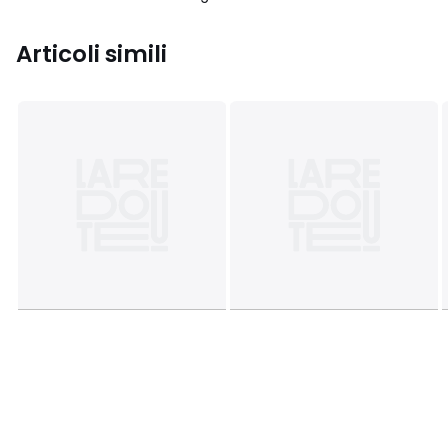
Articoli simili