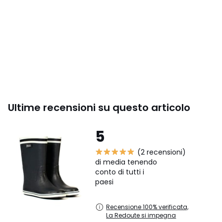
Ultime recensioni su questo articolo
5
(2 recensioni)
di media tenendo
conto di tutti i
paesi
Recensione 100% verificata,
La Redoute si impegna