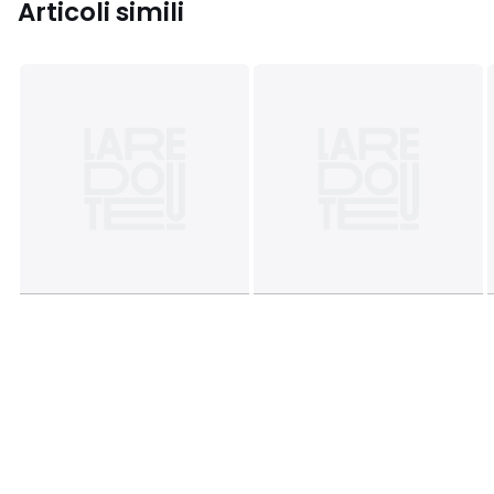
Articoli simili