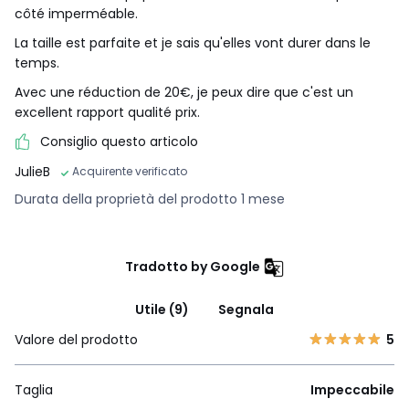
côté imperméable.
La taille est parfaite et je sais qu'elles vont durer dans le
temps.
Avec une réduction de 20€, je peux dire que c'est un
excellent rapport qualité prix.
Consiglio questo articolo
JulieB
Acquirente verificato
Durata della proprietà del prodotto 1 mese
Tradotto by Google
Utile (9)
Segnala
Valore del prodotto
5
Taglia
Impeccabile