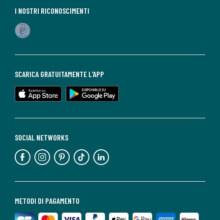
I NOSTRI RICONOSCIMENTI
SCARICA GRATUITAMENTE L'APP
SOCIAL NETWORKS
METODI DI PAGAMENTO