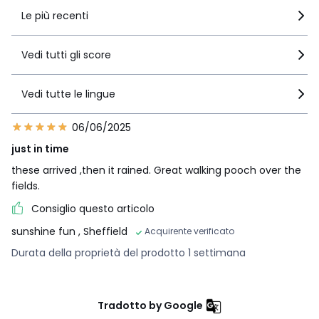
Le più recenti
Vedi tutti gli score
Vedi tutte le lingue
06/06/2025
just in time
these arrived ,then it rained. Great walking pooch over the
fields.
Consiglio questo articolo
sunshine fun
, Sheffield
Acquirente verificato
Durata della proprietà del prodotto 1 settimana
Tradotto by Google