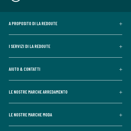
A PROPOSITO DI LA REDOUTE
I SERVIZI DI LA REDOUTE
AIUTO & CONTATTI
LE NOSTRE MARCHE ARREDAMENTO
LE NOSTRE MARCHE MODA