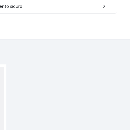
nto sicuro