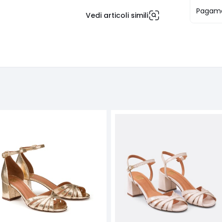
Pagame
Vedi articoli simili