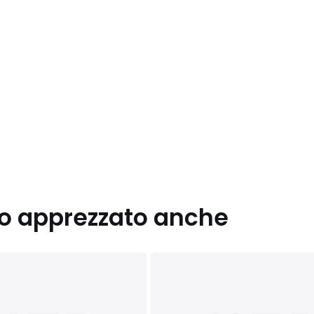
nno apprezzato anche