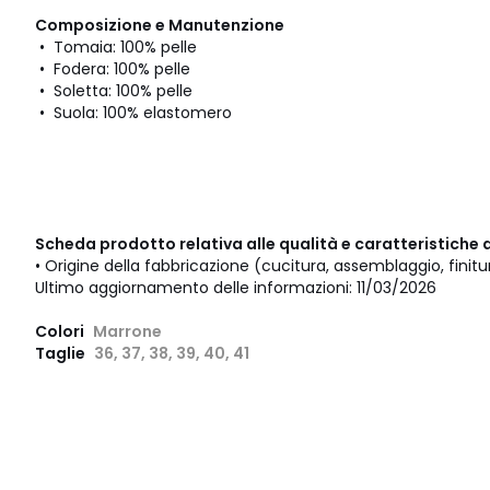
Composizione e Manutenzione
• Tomaia: 100% pelle
• Fodera: 100% pelle
• Soletta: 100% pelle
• Suola: 100% elastomero
Scheda prodotto relativa alle qualità e caratteristiche 
• Origine della fabbricazione (cucitura, assemblaggio, finitu
Ultimo aggiornamento delle informazioni: 11/03/2026
Colori
Marrone
Taglie
36, 37, 38, 39, 40, 41