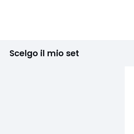
Scelgo il mio set