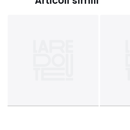
Articoli simili