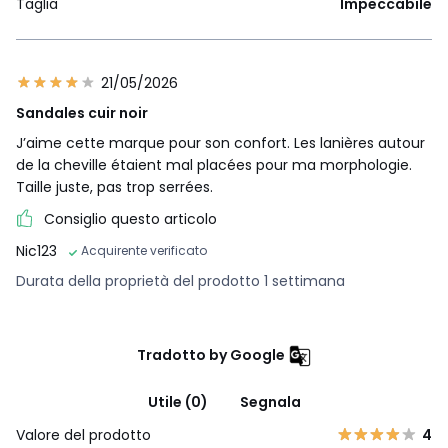
Taglia
Impeccabile
21/05/2026
Sandales cuir noir
J’aime cette marque pour son confort. Les lanières autour
de la cheville étaient mal placées pour ma morphologie.
Taille juste, pas trop serrées.
Consiglio questo articolo
Nic123
Acquirente verificato
Durata della proprietà del prodotto 1 settimana
Tradotto by Google
Utile (0)
Segnala
Valore del prodotto
4