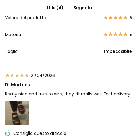
Utile (4)
Segnala
Valore del prodotto
5
Materia
5
Taglia
Impeccabile
21/04/2026
Dr Martens
Really nice and true to size, they fit really well. Fast delivery
Consiglio questo articolo