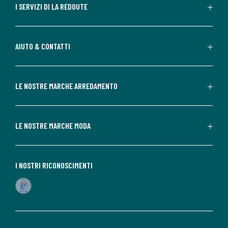
I SERVIZI DI LA REDOUTE
AIUTO & CONTATTI
LE NOSTRE MARCHE ARREDAMENTO
LE NOSTRE MARCHE MODA
I NOSTRI RICONOSCIMENTI