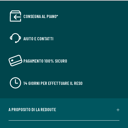
CONSEGNA AL PIANO*
AIUTO E CONTATTI
PAGAMENTO 100% SICURO
14 GIORNI PER EFFETTUARE IL RESO
A PROPOSITO DI LA REDOUTE