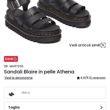
Vedi articoli simili
Saldi
DR. MARTENS
Sandali Blaire in pelle Athena
Vedi la descrizione
4,6
/5
15 recensioni
Nero 
Taglia