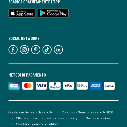
SCARICA GRATUITAMENTE L'APP
SOCIAL NETWORKS
METODI DI PAGAMENTO
Condizioni Generali di Vendita
Condizioni Generali di vendita B2B
Offerte in corso
Politica sulla privacy
Gestione cookies
Condizioni generali di utilizzo