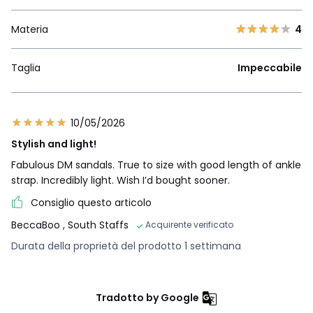
Materia
4
Taglia
Impeccabile
10/05/2026
Stylish and light!
Fabulous DM sandals. True to size with good length of ankle
strap. Incredibly light. Wish I’d bought sooner.
Consiglio questo articolo
BeccaBoo
, South Staffs
Acquirente verificato
Durata della proprietà del prodotto 1 settimana
Tradotto by Google