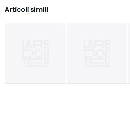
Articoli simili