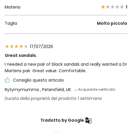
Materia
1
Taglia
Molto piccolo
17/07/2026
Great sandals.
I needed a new pair of black sandals and really wanted a Dr
Martens pair. Great value. Comfortable.
Consiglio questo articolo
Rytymymumma
, Petersfield, UK
Acquirente verificato
Durata della proprietà del prodotto 1 settimana
Tradotto by Google