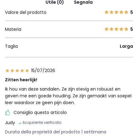
Utile (0)
Segnala
Valore del prodotto
5
Materia
5
Taglia
Larga
15/07/2026
Zitten heerlijk!
Ik hou van deze sandalen. Ze zijn stevig en robuust en
geven me een goede houding. Ze zijn gemaakt van soepel
leer waardoor ze geen pijn doen.
Consiglio questo articolo
Judy
Acquirente verificato
Durata della proprietà del prodotto 1 settimana