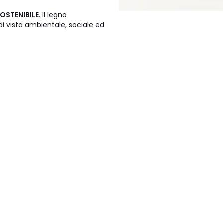
OSTENIBILE
. Il legno
di vista ambientale, sociale ed