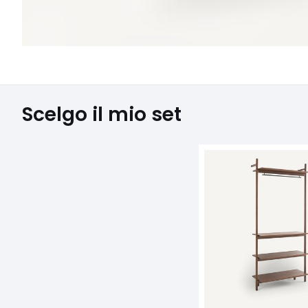
Scelgo il mio set