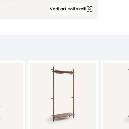
Vedi articoli simili