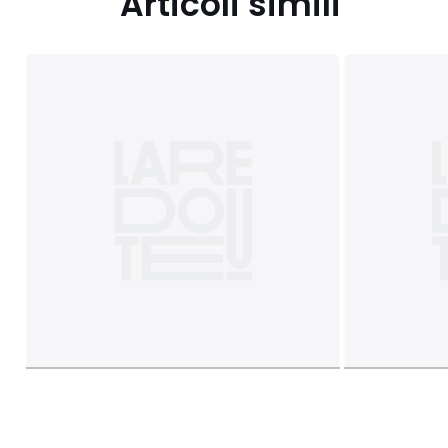
Articoli simili