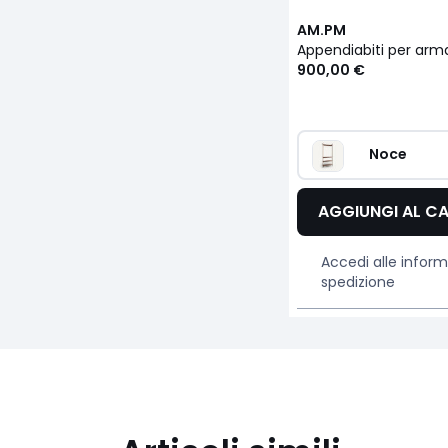
AM.PM
900,00 €
Noce
AGGIUNGI AL C
Accedi alle inform
spedizione