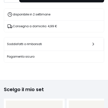
disponibile in 2 settimane
Consegna a domicilio:
4,99 €
Soddisfatti o rimborsati
Pagamento sicuro
Scelgo il mio set