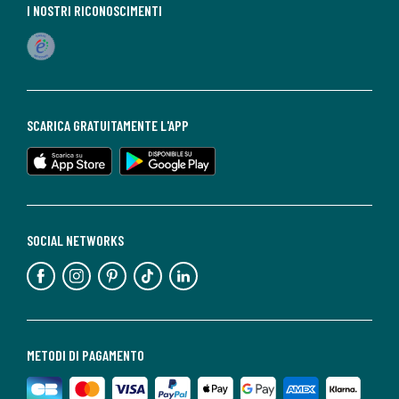
I NOSTRI RICONOSCIMENTI
SCARICA GRATUITAMENTE L'APP
SOCIAL NETWORKS
METODI DI PAGAMENTO