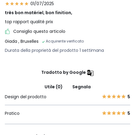
01/07/2025
très bon matériel, bon finition,
top rapport qualité prix
Consiglio questo articolo
Giada
, Bruxelles
Acquirente verificato
Durata della proprietà del prodotto 1 settimana
Tradotto by Google
Utile (0)
Segnala
Design del prodotto
5
Pratico
5