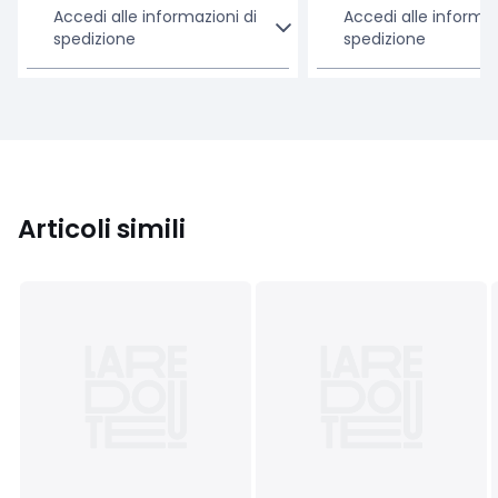
Accedi alle informazioni di
Accedi alle informaz
spedizione
spedizione
Articoli simili