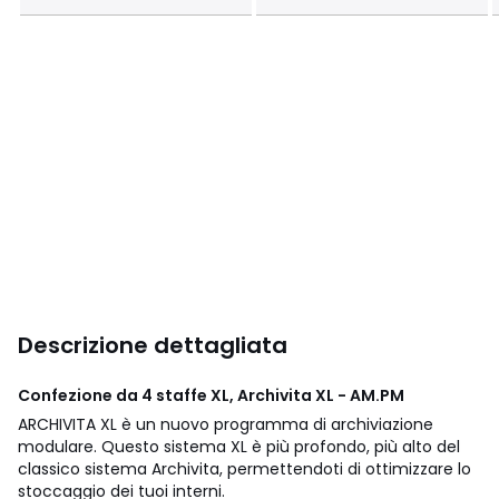
Descrizione dettagliata
Confezione da 4 staffe XL, Archivita XL - AM.PM
ARCHIVITA XL è un nuovo programma di archiviazione
modulare. Questo sistema XL è più profondo, più alto del
classico sistema Archivita, permettendoti di ottimizzare lo
stoccaggio dei tuoi interni.