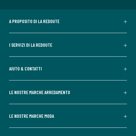
A PROPOSITO DI LA REDOUTE
I SERVIZI DI LA REDOUTE
AIUTO & CONTATTI
LE NOSTRE MARCHE ARREDAMENTO
LE NOSTRE MARCHE MODA