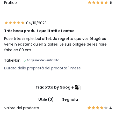
Pratico
5
04/10/2023
Très beau produit qualitatif et actuel
Pose très simple, bel effet. Je regrette que vos étagères
verre n'existent qu'en 2 tailles. Je suis obligée de les faire
faire en 80 cm
TatieNon
Acquirente verificato
Durata della proprietà del prodotto 1 mese
Tradotto by Google
Utile (0)
Segnala
Valore del prodotto
4