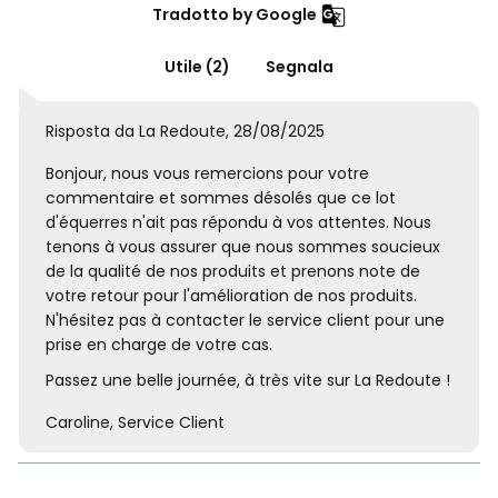
Tradotto by Google
Utile (2)
Segnala
Risposta da La Redoute, 28/08/2025
Bonjour, nous vous remercions pour votre
commentaire et sommes désolés que ce lot
d'équerres n'ait pas répondu à vos attentes. Nous
tenons à vous assurer que nous sommes soucieux
de la qualité de nos produits et prenons note de
votre retour pour l'amélioration de nos produits.
N'hésitez pas à contacter le service client pour une
prise en charge de votre cas.
Passez une belle journée, à très vite sur La Redoute !
Caroline, Service Client