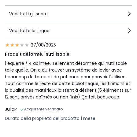
Vedi tutti gli score
Vedi tutte le lingue
27/08/2025
Produit déformé, inutilisable
1 équerre / 4 abîmée. Tellement déformée qu’inutilisable
telle quelle. On a du trouver un système de levier avec
beaucoup de force et de patience pour pouvoir l’utiliser.
Tout comme le reste de cette bibliothèque, les finitions et
la qualité des matériaux laissent à désirer ! (5 éléments sur
12 sont arrivés abîmés ou non finis) Ça fait beaucoup.
JuliaP
Acquirente verificato
Durata della proprietà del prodotto 1 mese