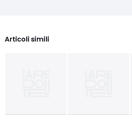
Articoli simili