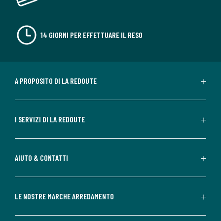
14 GIORNI PER EFFETTUARE IL RESO
A PROPOSITO DI LA REDOUTE
I SERVIZI DI LA REDOUTE
AIUTO & CONTATTI
LE NOSTRE MARCHE ARREDAMENTO