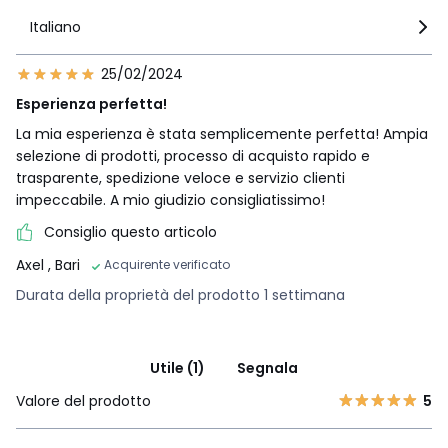
Italiano
25/02/2024
Esperienza perfetta!
La mia esperienza è stata semplicemente perfetta! Ampia
selezione di prodotti, processo di acquisto rapido e
trasparente, spedizione veloce e servizio clienti
impeccabile. A mio giudizio consigliatissimo!
Consiglio questo articolo
Axel
, Bari
Acquirente verificato
Durata della proprietà del prodotto 1 settimana
Utile (1)
Segnala
Valore del prodotto
5