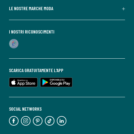
LE NOSTRE MARCHE MODA
I NOSTRI RICONOSCIMENTI
SCARICA GRATUITAMENTE L'APP
SOCIAL NETWORKS