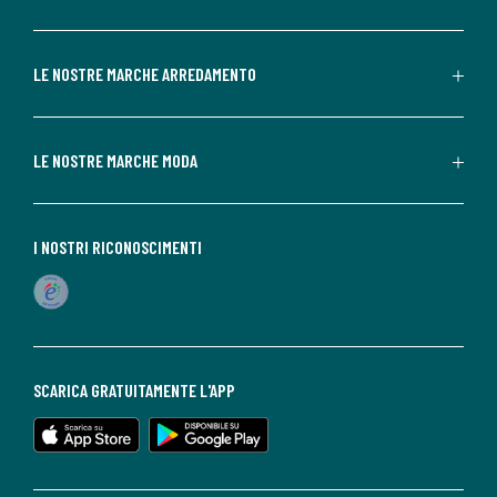
LE NOSTRE MARCHE ARREDAMENTO
LE NOSTRE MARCHE MODA
I NOSTRI RICONOSCIMENTI
SCARICA GRATUITAMENTE L'APP