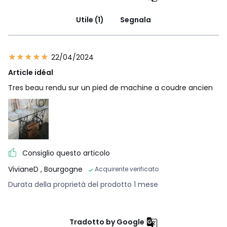
Utile (1)
Segnala
22/04/2024
Article idéal
Tres beau rendu sur un pied de machine a coudre ancien
Consiglio questo articolo
VivianeD
, Bourgogne
Acquirente verificato
Durata della proprietà del prodotto 1 mese
Tradotto by Google