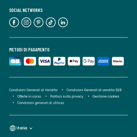
SOCIAL NETWORKS
METODI DI PAGAMENTO
Condizioni Generali di Vendita
Condizioni Generali di vendita B2B
Offerte in corso
Politica sulla privacy
Gestione cookies
Condizioni generali di utilizzo
Italia