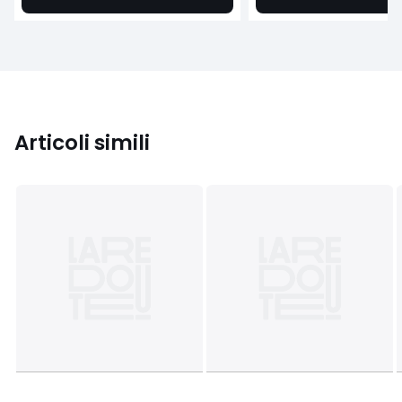
Articoli simili