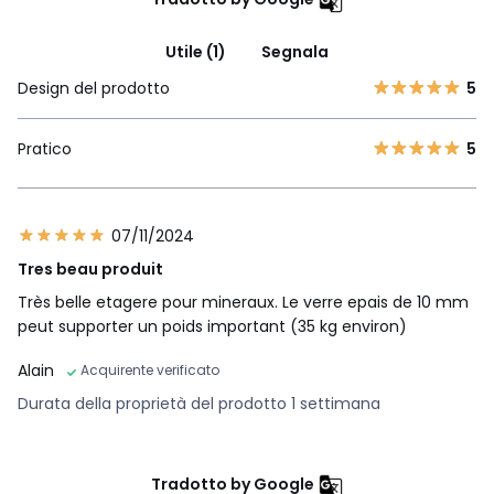
Utile (1)
Segnala
Design del prodotto
5
Pratico
5
07/11/2024
Tres beau produit
Très belle etagere pour mineraux. Le verre epais de 10 mm
peut supporter un poids important (35 kg environ)
Alain
Acquirente verificato
Durata della proprietà del prodotto 1 settimana
Tradotto by Google