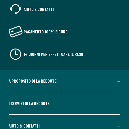
AIUTO E CONTATTI
PAGAMENTO 100% SICURO
14 GIORNI PER EFFETTUARE IL RESO
A PROPOSITO DI LA REDOUTE
I SERVIZI DI LA REDOUTE
AIUTO & CONTATTI