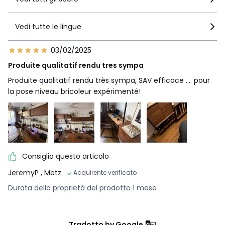
Vedi tutte le lingue
03/02/2025
Produite qualitatif rendu tres sympa
Produite qualitatif rendu très sympa, SAV efficace .... pour
la pose niveau bricoleur expérimenté!
Consiglio questo articolo
JeremyP
, Metz
Acquirente verificato
Durata della proprietà del prodotto 1 mese
Tradotto by Google